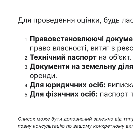
Для проведення оцінки, будь лас
Правовстановлюючі докуме
право власності, витяг з реєс
Технічний паспорт
 на об'єкт.
Документи на земельну діл
оренди.
Для юридичних осіб:
 виписк
Для фізичних осіб:
 паспорт 
Список може бути доповнений залежно від типу 
повну консультацію по вашому конкретному вип