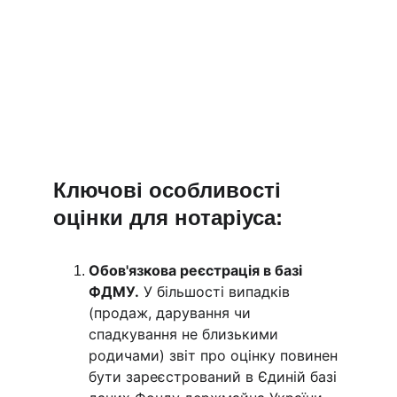
Ключові особливості 
оцінки для нотаріуса:
Обов'язкова реєстрація в базі 
ФДМУ.
 У більшості випадків 
(продаж, дарування чи 
спадкування не близькими 
родичами) звіт про оцінку повинен 
бути зареєстрований в Єдиній базі 